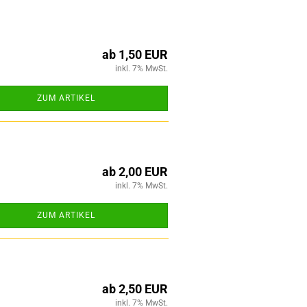
ab 1,50 EUR
inkl. 7% MwSt.
ZUM ARTIKEL
ab 2,00 EUR
inkl. 7% MwSt.
ZUM ARTIKEL
ab 2,50 EUR
inkl. 7% MwSt.