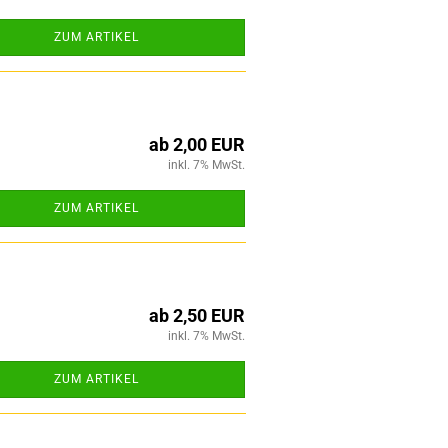
ZUM ARTIKEL
ab 2,00 EUR
inkl. 7% MwSt.
ZUM ARTIKEL
ab 2,50 EUR
inkl. 7% MwSt.
ZUM ARTIKEL