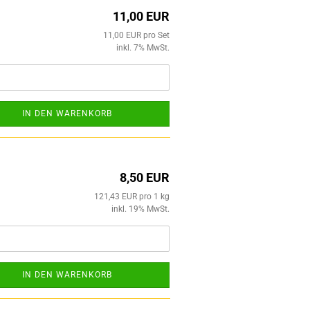
11,00 EUR
11,00 EUR pro Set
inkl. 7% MwSt.
IN DEN WARENKORB
8,50 EUR
121,43 EUR pro 1 kg
inkl. 19% MwSt.
IN DEN WARENKORB