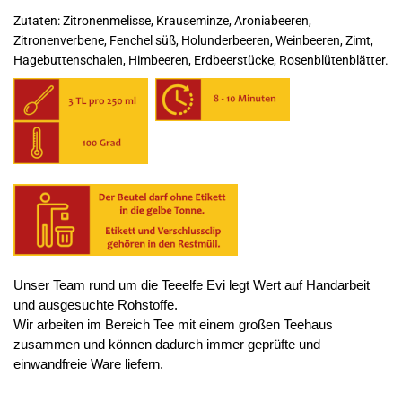
Zutaten: Zitronenmelisse, Krauseminze, Aroniabeeren,
Zitronenverbene, Fenchel süß, Holunderbeeren, Weinbeeren, Zimt,
Hagebuttenschalen, Himbeeren, Erdbeerstücke, Rosenblütenblätter.
Unser Team rund um die Teeelfe Evi legt Wert auf Handarbeit
und ausgesuchte Rohstoffe.
Wir arbeiten im Bereich Tee mit einem großen Teehaus
zusammen und können dadurch immer geprüfte und
einwandfreie Ware liefern.