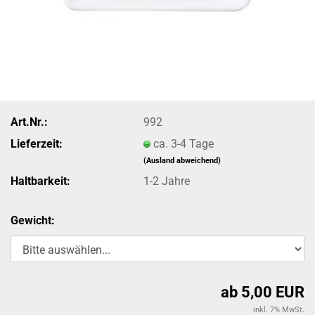
Art.Nr.:
992
Lieferzeit:
ca. 3-4 Tage
(Ausland abweichend)
Haltbarkeit:
1-2 Jahre
Gewicht:
ab 5,00 EUR
inkl. 7% MwSt.