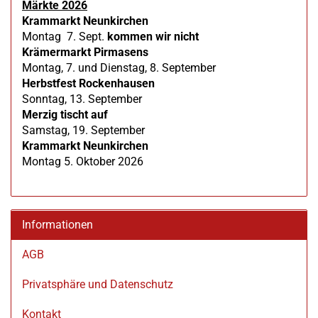
Märkte 2026
Krammarkt Neunkirchen
Montag 7. Sept.
kommen wir nicht
Krämermarkt Pirmasens
Montag, 7. und Dienstag, 8. September
Herbstfest Rockenhausen
Sonntag, 13. September
Merzig tischt auf
Samstag, 19. September
Krammarkt Neunkirchen
Montag 5. Oktober 2026
Informationen
AGB
Privatsphäre und Datenschutz
Kontakt