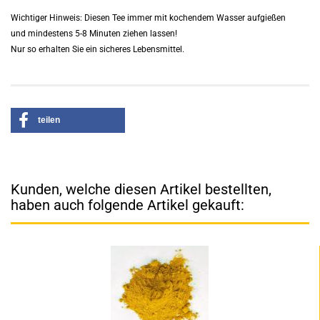
Wichtiger Hinweis: Diesen Tee immer mit kochendem Wasser aufgießen
​und mindestens 5-8 Minuten ziehen lassen!
Nur so erhalten Sie ein sicheres Lebensmittel.
teilen
Kunden, welche diesen Artikel bestellten,
haben auch folgende Artikel gekauft: