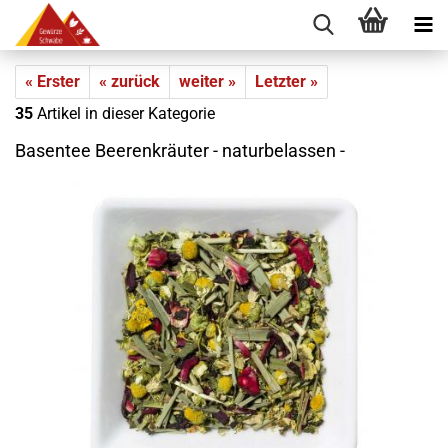
« Erster
« zurück
weiter »
Letzter »
35
Artikel in dieser Kategorie
Basentee Beerenkräuter - naturbelassen -