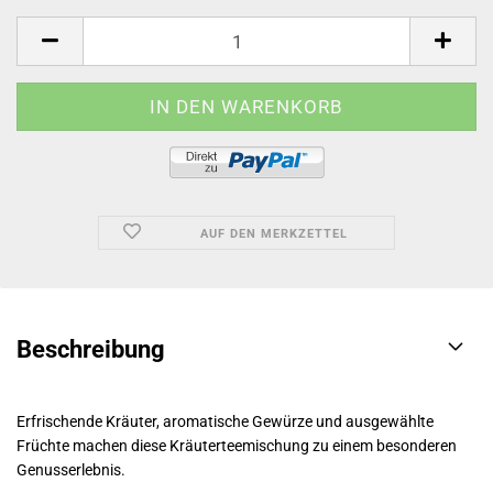
AUF DEN MERKZETTEL
Beschreibung
Erfrischende Kräuter, aromatische Gewürze und ausgewählte
Früchte machen diese Kräuterteemischung zu einem besonderen
Genusserlebnis.