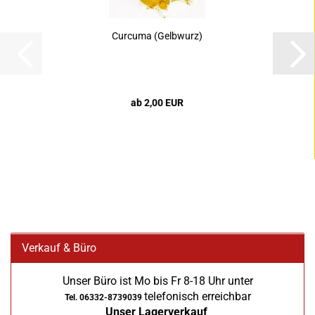
Curcuma (Gelbwurz)
ab 2,00 EUR
Verkauf & Büro
Unser Büro ist Mo bis Fr 8-18 Uhr unter
telefonisch erreichbar
Tel. 06332-8739039
Unser Lagerverkauf