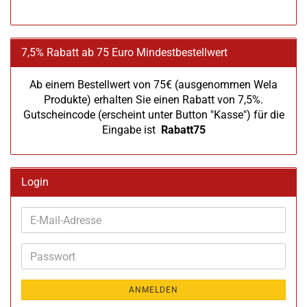
7,5% Rabatt ab 75 Euro Mindestbestellwert
Ab einem Bestellwert von 75€ (ausgenommen Wela
Produkte) erhalten Sie einen Rabatt von 7,5%.
Gutscheincode (erscheint unter Button "Kasse") für die
Eingabe ist
Rabatt75
Login
E-
Mail-
Adresse
Passwort
ANMELDEN