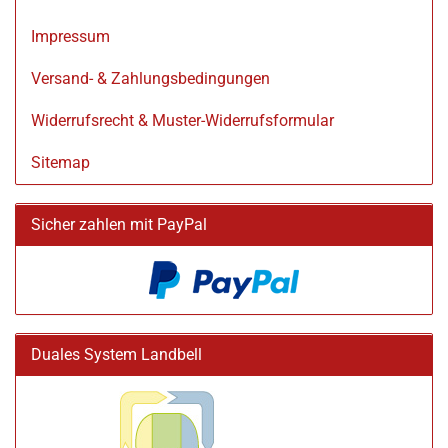
Impressum
Versand- & Zahlungsbedingungen
Widerrufsrecht & Muster-Widerrufsformular
Sitemap
Sicher zahlen mit PayPal
Duales System Landbell