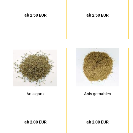
ab 2,50 EUR
ab 2,50 EUR
Anis ganz
Anis gemahlen
ab 2,00 EUR
ab 2,00 EUR