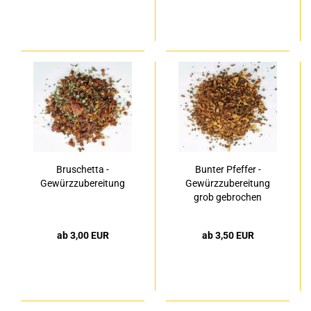
Bruschetta -
Bunter Pfeffer -
Gewürzzubereitung
Gewürzzubereitung
grob gebrochen
ab 3,00 EUR
ab 3,50 EUR