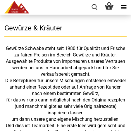
Gewürze & Kräuter
Gewürze Schwabe steht seit 1980 für Qualität und Frische
zu fairen Preisen im Bereich Gewürze und Kräuter.
Ausgewählte Produkte von Importeuren unseres Vertrauen
werden bei uns in Handarbeit abgepackt und für Sie
verkaufsbereit gemacht.
Die Rezepturen für unsere Mischungen entstehen entweder
anhand einer Rezeptidee oder auf Anfrage von Kunden
nach einem bestimmten Gewürz,
für das wir uns dann möglichst nach den Originalrezepten
(und manchmal gibt es sehr viele Originalrezepte)
inspirieren lassen
um dann unsere ganz eigene Mischung herzustellen.
Und dies ist Teamarbeit. Eine erste Idee wird gemischt und