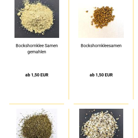
Bockshornklee Samen
Bockshornkleesamen
gemahlen
ab 1,50 EUR
ab 1,50 EUR