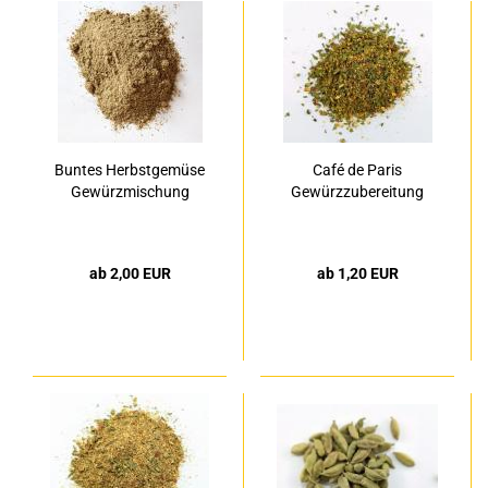
Buntes Herbstgemüse
Café de Paris
Gewürzmischung
Gewürzzubereitung
ab 2,00 EUR
ab 1,20 EUR