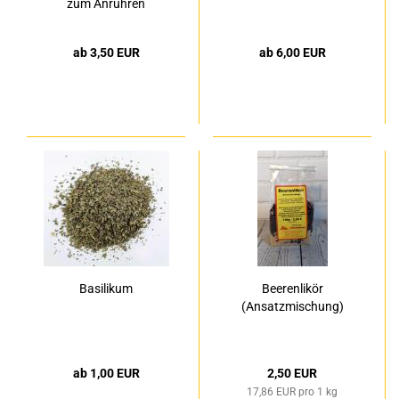
zum Anrühren
ab 3,50 EUR
ab 6,00 EUR
Basilikum
Beerenlikör
(Ansatzmischung)
ab 1,00 EUR
2,50 EUR
17,86 EUR pro 1 kg