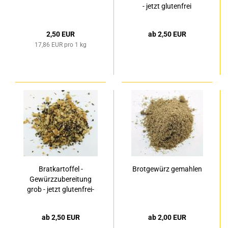
- jetzt glutenfrei
2,50 EUR
ab 2,50 EUR
17,86 EUR pro 1 kg
Bratkartoffel -
Brotgewürz gemahlen
Gewürzzubereitung
grob - jetzt glutenfrei-
ab 2,50 EUR
ab 2,00 EUR