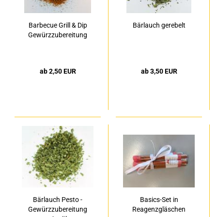
Barbecue Grill & Dip
Bärlauch gerebelt
Gewürzzubereitung
ab 2,50 EUR
ab 3,50 EUR
Bärlauch Pesto -
Basics-Set in
Gewürzzubereitung
Reagenzgläschen