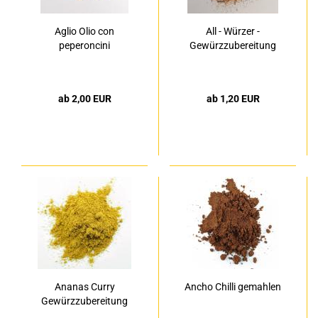
Aglio Olio con
All - Würzer -
peperoncini
Gewürzzubereitung
ab 2,00 EUR
ab 1,20 EUR
Ananas Curry
Ancho Chilli gemahlen
Gewürzzubereitung