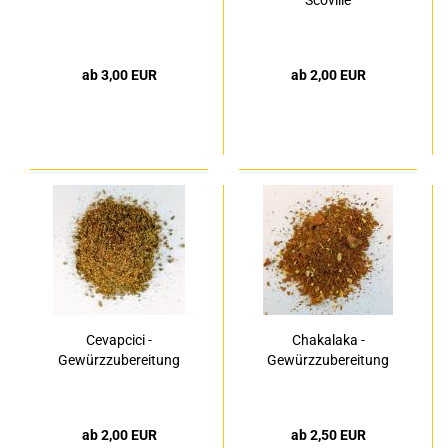
Scoville
ab 3,00 EUR
ab 2,00 EUR
Cevapcici -
Chakalaka -
Gewürzzubereitung
Gewürzzubereitung
ab 2,00 EUR
ab 2,50 EUR