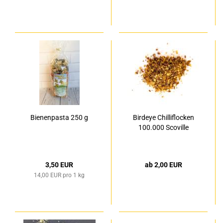
Bienenpasta 250 g
Birdeye Chilliflocken
100.000 Scoville
3,50 EUR
ab 2,00 EUR
14,00 EUR pro 1 kg