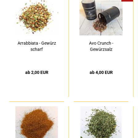
Arrabbiata - Gewürz
Avo Crunch -
scharf
Gewürzsalz
ab 2,00 EUR
ab 4,00 EUR