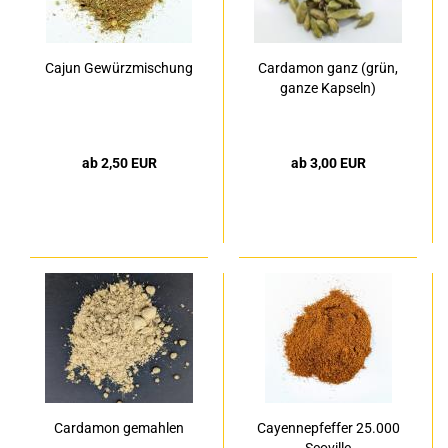
Cajun Gewürzmischung
Cardamon ganz (grün,
ganze Kapseln)
ab 2,50 EUR
ab 3,00 EUR
Cardamon gemahlen
Cayennepfeffer 25.000