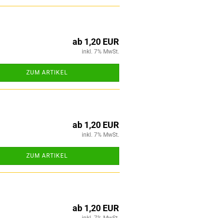
ab 1,20 EUR
inkl. 7% MwSt.
ZUM ARTIKEL
ab 1,20 EUR
inkl. 7% MwSt.
ZUM ARTIKEL
ab 1,20 EUR