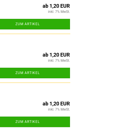
ab 1,20 EUR
inkl. 7% MwSt.
ZUM ARTIKEL
ab 1,20 EUR
inkl. 7% MwSt.
ZUM ARTIKEL
ab 1,20 EUR
inkl. 7% MwSt.
ZUM ARTIKEL