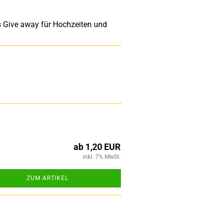
s Give away für Hochzeiten und
ab 1,20 EUR
inkl. 7% MwSt.
ZUM ARTIKEL