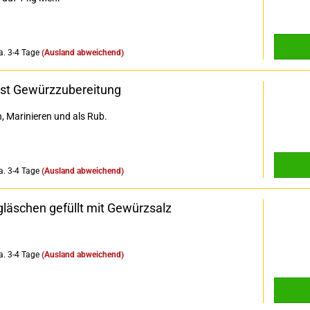
a. 3-4 Tage
(Ausland abweichend)
st Gewürzzubereitung
 Marinieren und als Rub.
a. 3-4 Tage
(Ausland abweichend)
läschen gefüllt mit Gewürzsalz
a. 3-4 Tage
(Ausland abweichend)