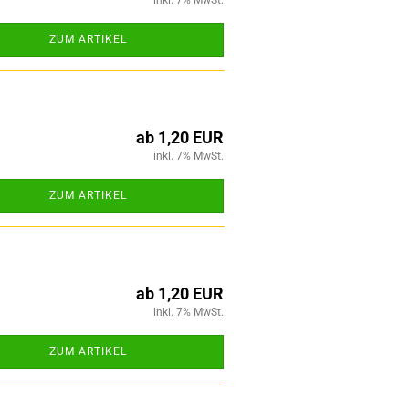
inkl. 7% MwSt.
ZUM ARTIKEL
ab 1,20 EUR
inkl. 7% MwSt.
ZUM ARTIKEL
ab 1,20 EUR
inkl. 7% MwSt.
ZUM ARTIKEL