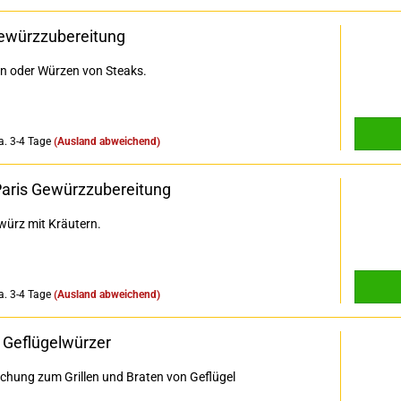
Gewürzzubereitung
n oder Würzen von Steaks.
a. 3-4 Tage
(Ausland abweichend)
Paris Gewürzzubereitung
würz mit Kräutern.
a. 3-4 Tage
(Ausland abweichend)
 Geflügelwürzer
chung zum Grillen und Braten von Geflügel