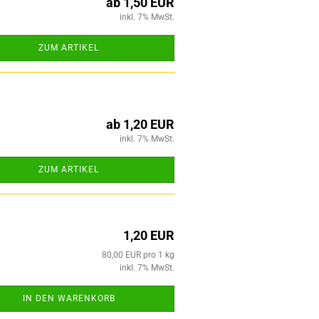
ab 1,50 EUR
inkl. 7% MwSt.
ZUM ARTIKEL
ab 1,20 EUR
inkl. 7% MwSt.
ZUM ARTIKEL
1,20 EUR
80,00 EUR pro 1 kg
inkl. 7% MwSt.
IN DEN WARENKORB