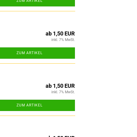
ZUM ARTIKEL
ab 1,50 EUR
inkl. 7% MwSt.
ZUM ARTIKEL
ab 1,50 EUR
inkl. 7% MwSt.
ZUM ARTIKEL