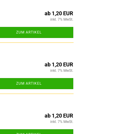
ab 1,20 EUR
inkl. 7% MwSt.
ZUM ARTIKEL
ab 1,20 EUR
inkl. 7% MwSt.
ZUM ARTIKEL
ab 1,20 EUR
inkl. 7% MwSt.