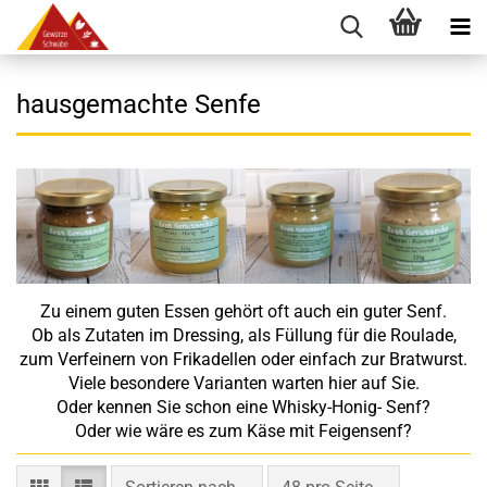
hausgemachte Senfe
Zu einem guten Essen gehört oft auch ein guter Senf.
Ob als Zutaten im Dressing, als Füllung für die Roulade,
zum Verfeinern von Frikadellen oder einfach zur Bratwurst.
Viele besondere Varianten warten hier auf Sie.
Oder kennen Sie schon eine Whisky-Honig- Senf?
Oder wie wäre es zum Käse mit Feigensenf?
Sortieren nach
pro Seite