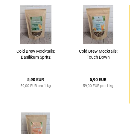
Cold Brew Mocktails:
Cold Brew Mocktails:
Basilikum Spritz
Touch Down
5,90 EUR
5,90 EUR
59,00 EUR pro 1 kg
59,00 EUR pro 1 kg