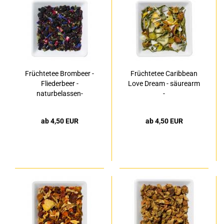
Früchtetee Brombeer -
Früchtetee Caribbean
Fliederbeer -
Love Dream - säurearm
naturbelassen-
-
ab 4,50 EUR
ab 4,50 EUR