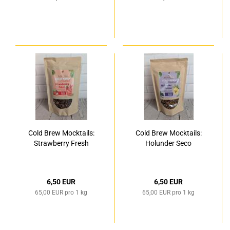
Cold Brew Mocktails:
Cold Brew Mocktails:
Strawberry Fresh
Holunder Seco
6,50 EUR
6,50 EUR
65,00 EUR pro 1 kg
65,00 EUR pro 1 kg