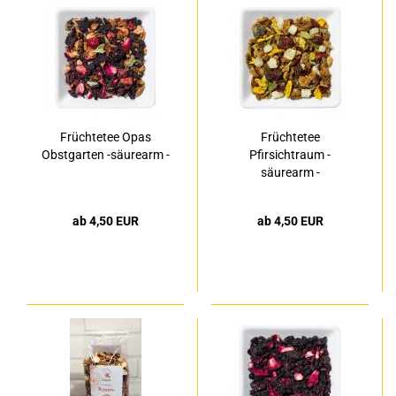
Früchtetee Opas
Früchtetee
Obstgarten -säurearm -
Pfirsichtraum -
säurearm -
ab 4,50 EUR
ab 4,50 EUR