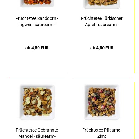
Früchtetee Sanddorn -
Früchtetee Türkischer
Ingwer - säurearm -
Apfel - säurearm -
ab 4,50 EUR
ab 4,50 EUR
Früchtetee Gebrannte
Früchtetee Pflaume-
Mandel - säurearm-
Zimt