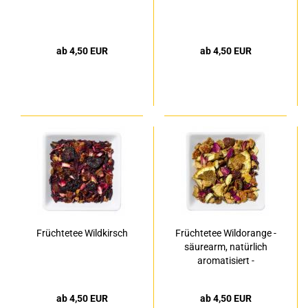
ab 4,50 EUR
ab 4,50 EUR
Früchtetee Wildkirsch
Früchtetee Wildorange -
säurearm, natürlich
aromatisiert -
ab 4,50 EUR
ab 4,50 EUR