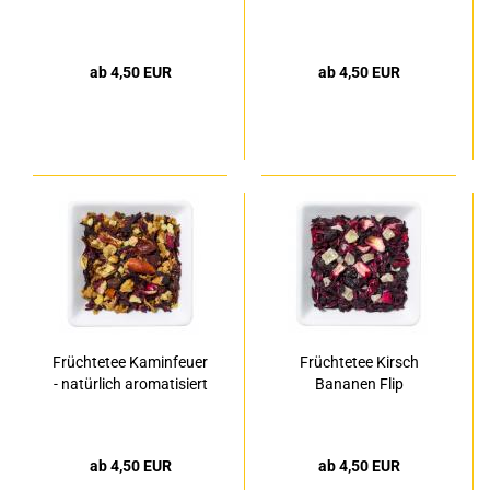
ab 4,50 EUR
ab 4,50 EUR
Früchtetee Kaminfeuer
Früchtetee Kirsch
- natürlich aromatisiert
Bananen Flip
ab 4,50 EUR
ab 4,50 EUR