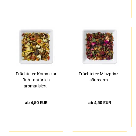
Früchtetee Komm zur
Früchtetee Minzprinz -
Ruh - natürlich
säurearm -
aromatisiert -
ab 4,50 EUR
ab 4,50 EUR