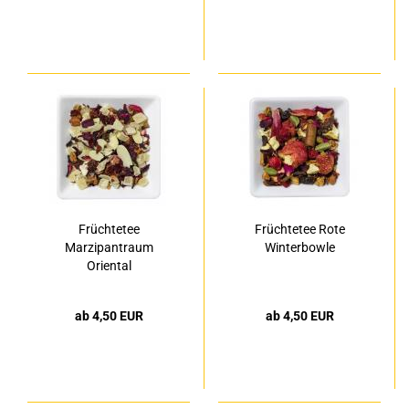
Früchtetee
Früchtetee Rote
Marzipantraum
Winterbowle
Oriental
ab 4,50 EUR
ab 4,50 EUR