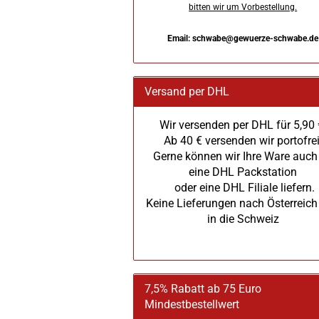
bitten wir um Vorbestellung.
Email: schwabe@gewuerze-schwabe.de
Versand per DHL
Wir versenden per DHL für 5,90 
Ab 40 € versenden wir portofrei
Gerne können wir Ihre Ware auch
eine DHL Packstation
oder eine DHL Filiale liefern.
Keine Lieferungen nach Österreich
in die Schweiz
7,5% Rabatt ab 75 Euro
Mindestbestellwert