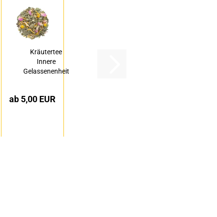
Kräutertee
Innere
Gelassenenheit
ab 5,00 EUR