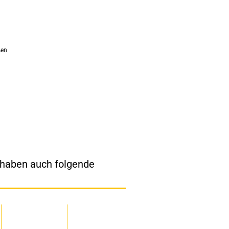
ßen
, haben auch folgende