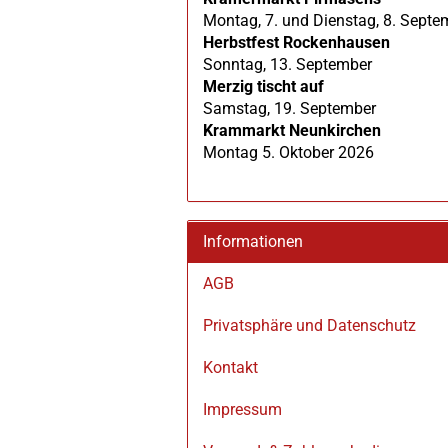
Montag, 7. und Dienstag, 8. Septe
Herbstfest Rockenhausen
Sonntag, 13. September
Merzig tischt auf
Samstag, 19. September
Krammarkt Neunkirchen
Montag 5. Oktober 2026
Informationen
AGB
Privatsphäre und Datenschutz
Kontakt
Impressum