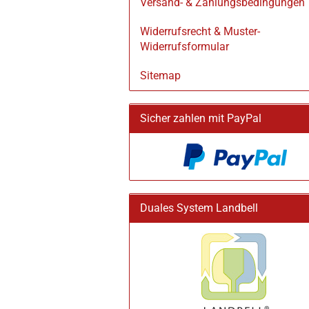
Versand- & Zahlungsbedingungen
Widerrufsrecht & Muster-
Widerrufsformular
Sitemap
Sicher zahlen mit PayPal
Duales System Landbell