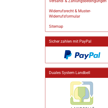
Versand- & Zahlungsbedingungen
Widerrufsrecht & Muster-
Widerrufsformular
Sitemap
Sicher zahlen mit PayPal
Duales System Landbell