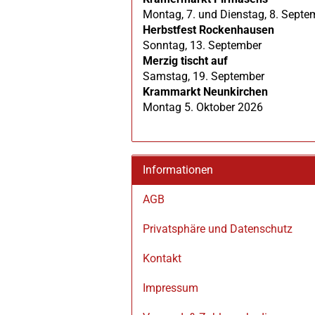
Montag, 7. und Dienstag, 8. Septe
Herbstfest Rockenhausen
Sonntag, 13. September
Merzig tischt auf
Samstag, 19. September
Krammarkt Neunkirchen
Montag 5. Oktober 2026
Informationen
AGB
Privatsphäre und Datenschutz
Kontakt
Impressum