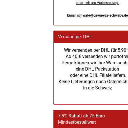
bitten wir um Vorbestellung.
Email: schwabe@gewuerze-schwabe.de
Versand per DHL
Wir versenden per DHL für 5,90 
Ab 40 € versenden wir portofrei
Gerne können wir Ihre Ware auch
eine DHL Packstation
oder eine DHL Filiale liefern.
Keine Lieferungen nach Österreich
in die Schweiz
7,5% Rabatt ab 75 Euro
Mindestbestellwert