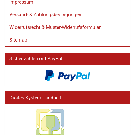
Impressum
Versand- & Zahlungsbedingungen
Widerrufsrecht & Muster-Widerrufsformular
Sitemap
Sicher zahlen mit PayPal
Duales System Landbell