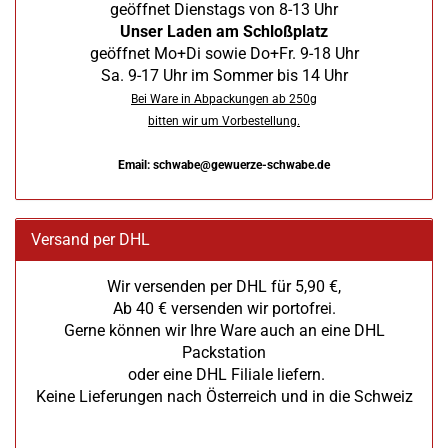
geöffnet Dienstags von 8-13 Uhr
Unser Laden am Schloßplatz
geöffnet Mo+Di sowie Do+Fr. 9-18 Uhr
Sa. 9-17 Uhr im Sommer bis 14 Uhr
Bei Ware in Abpackungen ab 250g
bitten wir um Vorbestellung.
Email: schwabe@gewuerze-schwabe.de
Versand per DHL
Wir versenden per DHL für 5,90 €,
Ab 40 € versenden wir portofrei.
Gerne können wir Ihre Ware auch an eine DHL
Packstation
oder eine DHL Filiale liefern.
Keine Lieferungen nach Österreich und in die Schweiz