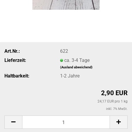
Art.Nr.:
622
Lieferzeit:
ca. 3-4 Tage
(Ausland abweichend)
Haltbarkeit:
1-2 Jahre
2,90 EUR
24,17 EUR pro 1 kg
inkl. 7% MwSt.