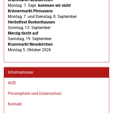
Montag 7. Sept.
kommen wir nicht
Krämermarkt Pirmasens
Montag, 7. und Dienstag, 8. September
Herbstfest Rockenhausen
Sonntag, 13. September
Merzig tischt auf
Samstag, 19. September
Krammarkt Neunkirchen
Montag 5. Oktober 2026
Informationen
AGB
Privatsphäre und Datenschutz
Kontakt