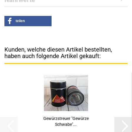
teilen
Kunden, welche diesen Artikel bestellten,
haben auch folgende Artikel gekauft:
Gewürzstreuer "Gewürze
Schwabe"...