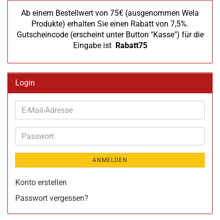
Ab einem Bestellwert von 75€ (ausgenommen Wela
Produkte) erhalten Sie einen Rabatt von 7,5%.
Gutscheincode (erscheint unter Button "Kasse") für die
Eingabe ist
Rabatt75
Login
E-
Mail-
Adresse
Passwort
ANMELDEN
Konto erstellen
Passwort vergessen?