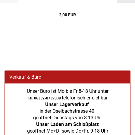
2,00 EUR
Verkauf & Büro
Unser Büro ist Mo bis Fr 8-18 Uhr unter
telefonisch erreichbar
Tel. 06332-8739039
Unser Lagerverkauf
i
n der Oselbachstrasse 40
geöffnet Dienstags von 8-13 Uhr
Unser Laden am Schloßplatz
geöffnet Mo+Di sowie Do+Fr. 9-18 Uhr