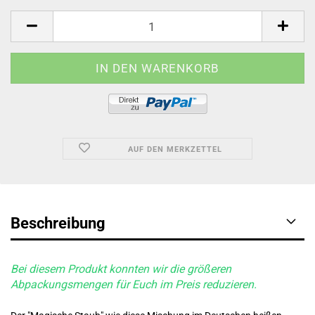
AUF DEN MERKZETTEL
Beschreibung
Bei diesem Produkt konnten wir die größeren
Abpackungsmengen für Euch im Preis reduzieren.