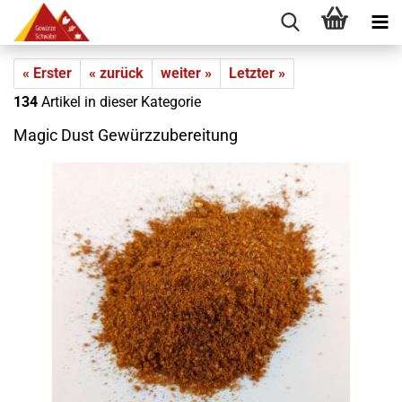
« Erster
« zurück
weiter »
Letzter »
134
Artikel in dieser Kategorie
Magic Dust Gewürzzubereitung