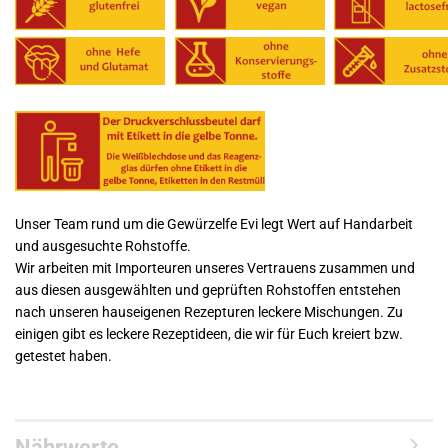
Unser Team rund um die Gewürzelfe Evi legt Wert auf Handarbeit
und ausgesuchte Rohstoffe.
Wir arbeiten mit Importeuren unseres Vertrauens zusammen und
aus diesen ausgewählten und geprüften Rohstoffen entstehen
nach unseren hauseigenen Rezepturen leckere Mischungen. Zu
einigen gibt es leckere Rezeptideen, die wir für Euch kreiert bzw.
getestet haben.
Nährwerte