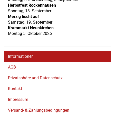
Herbstfest Rockenhausen
Sonntag, 13. September
Merzig tischt auf
Samstag, 19. September
Krammarkt Neunkirchen
Montag 5. Oktober 2026
Informationen
AGB
Privatsphäre und Datenschutz
Kontakt
Impressum
Versand- & Zahlungsbedingungen