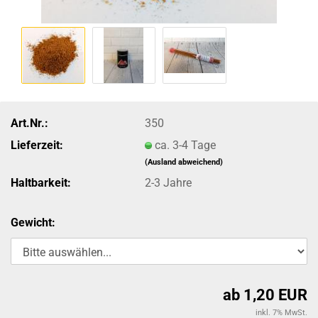
Art.Nr.:
350
Lieferzeit:
ca. 3-4 Tage
(Ausland abweichend)
Haltbarkeit:
2-3 Jahre
Gewicht:
ab 1,20 EUR
inkl. 7% MwSt.