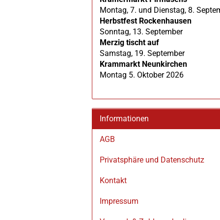
Montag, 7. und Dienstag, 8. Septe
Herbstfest Rockenhausen
Sonntag, 13. September
Merzig tischt auf
Samstag, 19. September
Krammarkt Neunkirchen
Montag 5. Oktober 2026
Informationen
AGB
Privatsphäre und Datenschutz
Kontakt
Impressum