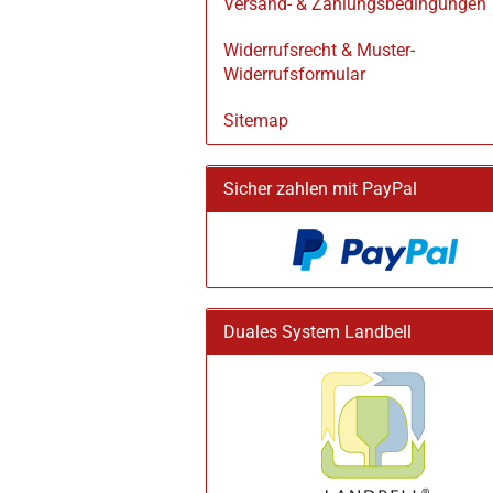
Versand- & Zahlungsbedingungen
Widerrufsrecht & Muster-
Widerrufsformular
Sitemap
Sicher zahlen mit PayPal
Duales System Landbell