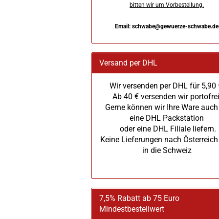
bitten wir um Vorbestellung.
Email: schwabe@gewuerze-schwabe.de
Versand per DHL
Wir versenden per DHL für 5,90 
Ab 40 € versenden wir portofrei
Gerne können wir Ihre Ware auch
eine DHL Packstation
oder eine DHL Filiale liefern.
Keine Lieferungen nach Österreich
in die Schweiz
7,5% Rabatt ab 75 Euro
Mindestbestellwert