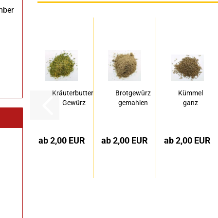
mber
Kräuterbutter-
Brotgewürz
Kümmel
Gewürz
gemahlen
ganz
ab 2,00 EUR
ab 2,00 EUR
ab 2,00 EUR