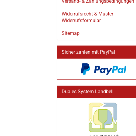
Versand- & Zahlungsbedingungen
Widerrufsrecht & Muster-
Widerrufsformular
Sitemap
Sicher zahlen mit PayPal
Duales System Landbell