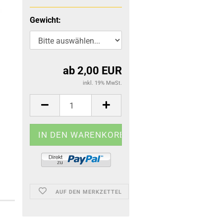
Gewicht:
ab 2,00 EUR
inkl. 19% MwSt.
AUF DEN MERKZETTEL