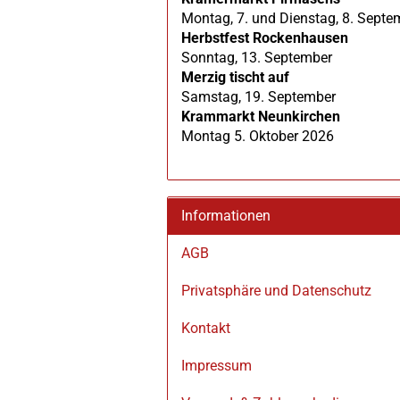
Montag, 7. und Dienstag, 8. Septe
Herbstfest Rockenhausen
Sonntag, 13. September
Merzig tischt auf
Samstag, 19. September
Krammarkt Neunkirchen
Montag 5. Oktober 2026
Informationen
AGB
Privatsphäre und Datenschutz
Kontakt
Impressum