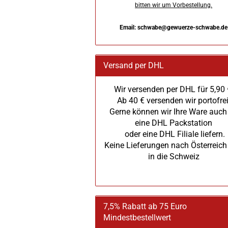
bitten wir um Vorbestellung.
Email: schwabe@gewuerze-schwabe.de
Versand per DHL
Wir versenden per DHL für 5,90 
Ab 40 € versenden wir portofrei
Gerne können wir Ihre Ware auch
eine DHL Packstation
oder eine DHL Filiale liefern.
Keine Lieferungen nach Österreich
in die Schweiz
7,5% Rabatt ab 75 Euro
Mindestbestellwert