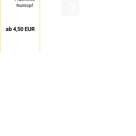
Rumtopf
ab 4,50 EUR