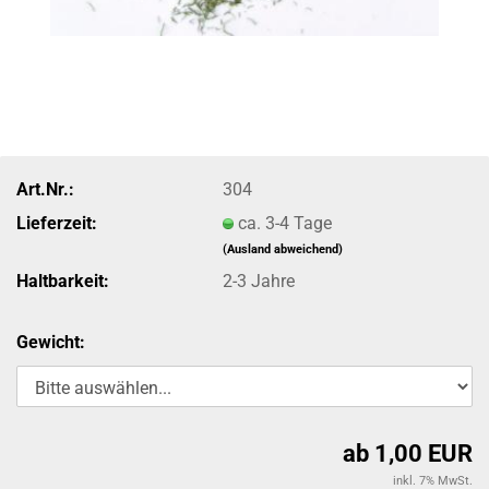
Art.Nr.:
304
Lieferzeit:
ca. 3-4 Tage
(Ausland abweichend)
Haltbarkeit:
2-3 Jahre
Gewicht:
ab 1,00 EUR
inkl. 7% MwSt.