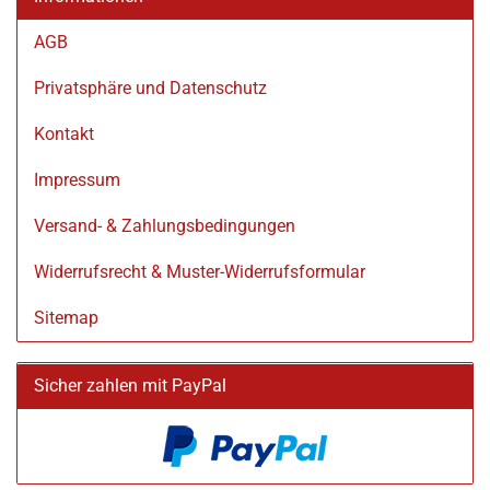
AGB
Privatsphäre und Datenschutz
Kontakt
Impressum
Versand- & Zahlungsbedingungen
Widerrufsrecht & Muster-Widerrufsformular
Sitemap
Sicher zahlen mit PayPal