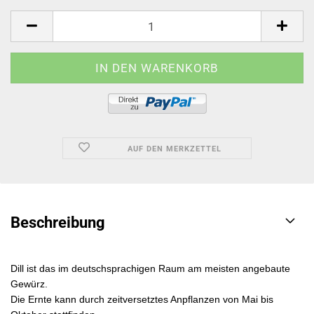
AUF DEN MERKZETTEL
Beschreibung
Dill ist das im deutschsprachigen Raum am meisten angebaute
Gewürz.
Die Ernte kann durch zeitversetztes Anpflanzen von Mai bis