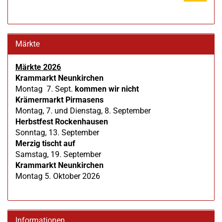
UNSEREM
KATALOG
EIN.
Märkte
Märkte 2026
Krammarkt Neunkirchen
Montag 7. Sept.
kommen wir nicht
Krämermarkt Pirmasens
Montag, 7. und Dienstag, 8. September
Herbstfest Rockenhausen
Sonntag, 13. September
Merzig tischt auf
Samstag, 19. September
Krammarkt Neunkirchen
Montag 5. Oktober 2026
Informationen