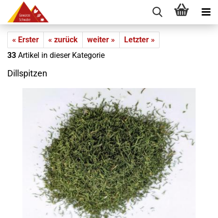
« Erster
« zurück
weiter »
Letzter »
33
Artikel in dieser Kategorie
Dillspitzen