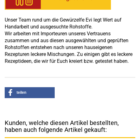
Unser Team rund um die Gewürzelfe Evi legt Wert auf
Handarbeit und ausgesuchte Rohstoffe.
Wir arbeiten mit Importeuren unseres Vertrauens
zusammen und aus diesen ausgewählten und geprüften
Rohstoffen entstehen nach unseren hauseigenen
Rezepturen leckere Mischungen. Zu einigen gibt es leckere
Rezeptideen, die wir für Euch kreiert bzw. getestet haben.
teilen
Kunden, welche diesen Artikel bestellten,
haben auch folgende Artikel gekauft: