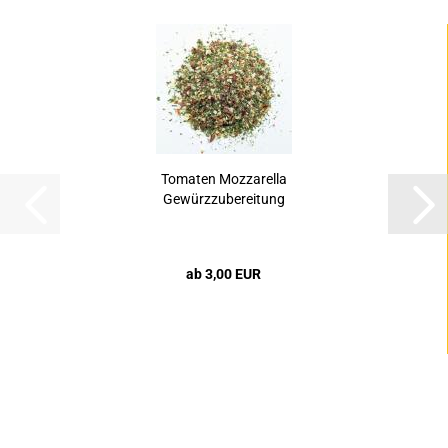
Tomaten Mozzarella
Gewürzzubereitung
ab 3,00 EUR