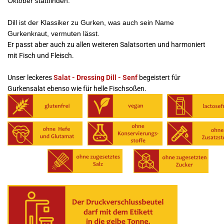
Oktober stattfinden.
Dill ist der Klassiker zu Gurken, was auch sein Name
Gurkenkraut, vermuten lässt.
Er passt aber auch zu allen weiteren Salatsorten und harmoniert
mit Fisch und Fleisch.
Unser leckeres
Salat - Dressing Dill - Senf
begeistert für
Gurkensalat ebenso wie für helle Fischsoßen.