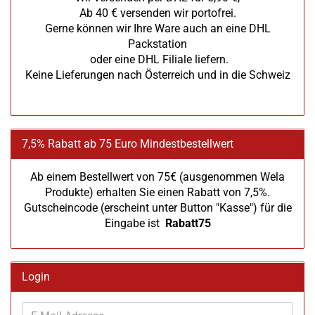
Ab 40 € versenden wir portofrei.
Gerne können wir Ihre Ware auch an eine DHL
Packstation
oder eine DHL Filiale liefern.
Keine Lieferungen nach Österreich und in die Schweiz
7,5% Rabatt ab 75 Euro Mindestbestellwert
Ab einem Bestellwert von 75€ (ausgenommen Wela
Produkte) erhalten Sie einen Rabatt von 7,5%.
Gutscheincode (erscheint unter Button "Kasse") für die
Eingabe ist
Rabatt75
Login