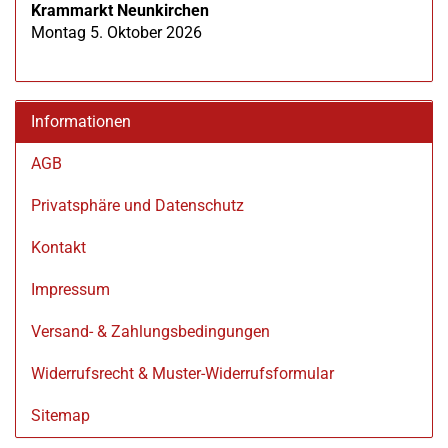
Krammarkt Neunkirchen
Montag 5. Oktober 2026
Informationen
AGB
Privatsphäre und Datenschutz
Kontakt
Impressum
Versand- & Zahlungsbedingungen
Widerrufsrecht & Muster-Widerrufsformular
Sitemap