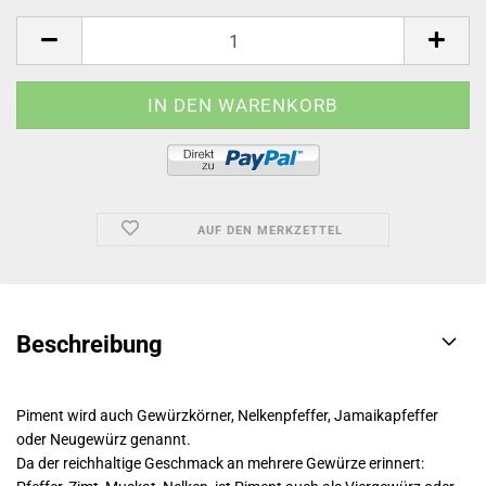
AUF DEN MERKZETTEL
Beschreibung
Piment wird auch Gewürzkörner, Nelkenpfeffer, Jamaikapfeffer
oder Neugewürz genannt.
Da der reichhaltige Geschmack an mehrere Gewürze erinnert: