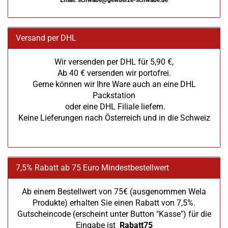
Email: schwabe@gewuerze-schwabe.de
Versand per DHL
Wir versenden per DHL für 5,90 €,
Ab 40 € versenden wir portofrei.
Gerne können wir Ihre Ware auch an eine DHL
Packstation
oder eine DHL Filiale liefern.
Keine Lieferungen nach Österreich und in die Schweiz
7,5% Rabatt ab 75 Euro Mindestbestellwert
Ab einem Bestellwert von 75€ (ausgenommen Wela
Produkte) erhalten Sie einen Rabatt von 7,5%.
Gutscheincode (erscheint unter Button "Kasse") für die
Eingabe ist
Rabatt75