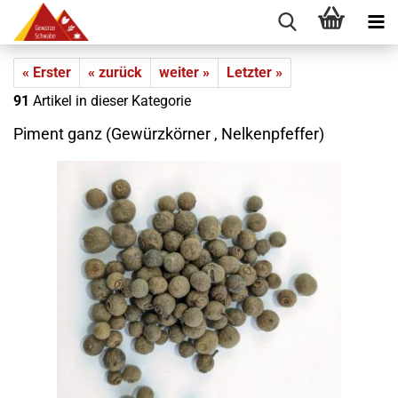
« Erster
« zurück
weiter »
Letzter »
91
Artikel in dieser Kategorie
Piment ganz (Gewürzkörner , Nelkenpfeffer)