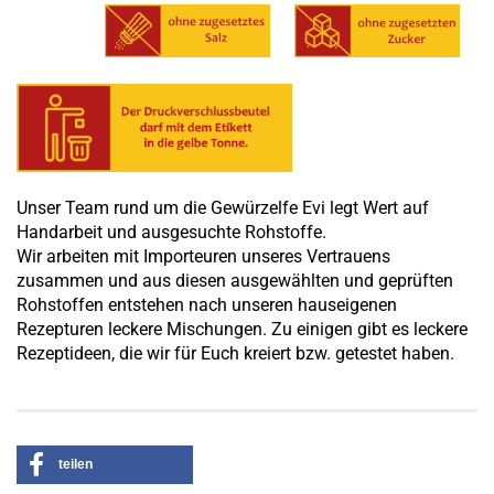
Unser Team rund um die Gewürzelfe Evi legt Wert auf
Handarbeit und ausgesuchte Rohstoffe.
Wir arbeiten mit Importeuren unseres Vertrauens
zusammen und aus diesen ausgewählten und geprüften
Rohstoffen entstehen nach unseren hauseigenen
Rezepturen leckere Mischungen. Zu einigen gibt es leckere
Rezeptideen, die wir für Euch kreiert bzw. getestet haben.
teilen