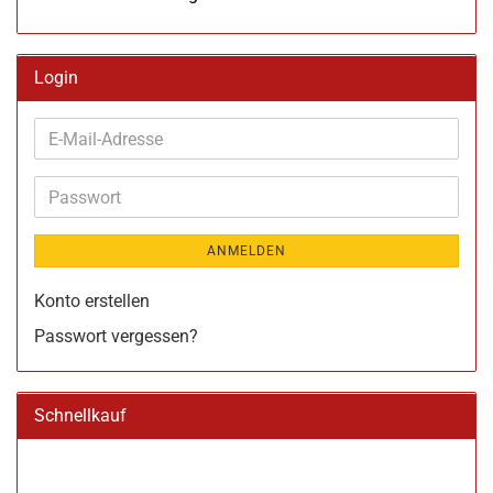
Login
E-
Mail-
Adresse
Passwort
ANMELDEN
Konto erstellen
Passwort vergessen?
Schnellkauf