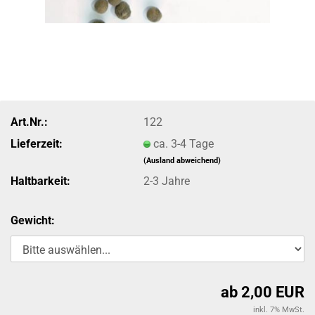
Art.Nr.:
122
Lieferzeit:
ca. 3-4 Tage
(Ausland abweichend)
Haltbarkeit:
2-3 Jahre
Gewicht:
ab 2,00 EUR
inkl. 7% MwSt.