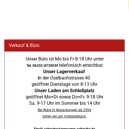
Verkauf & Büro
Unser Büro ist Mo bis Fr 8-18 Uhr unter
telefonisch erreichbar
Tel. 06332-8739039
Unser Lagerverkauf
i
n der Oselbachstrasse 40
geöffnet Dienstags von 8-13 Uhr
Unser Laden am Schloßplatz
geöffnet Mo+Di sowie Do+Fr. 9-18 Uhr
Sa. 9-17 Uhr im Sommer bis 14 Uhr
Bei Ware in Abpackungen ab 250g
bitten wir um Vorbestellung.