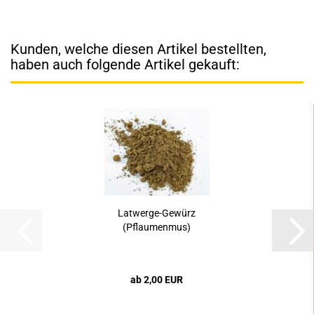
Kunden, welche diesen Artikel bestellten,
haben auch folgende Artikel gekauft:
Latwerge-Gewürz
(Pflaumenmus)
ab 2,00 EUR