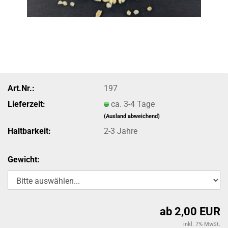
Art.Nr.:
197
Lieferzeit:
ca. 3-4 Tage
(Ausland abweichend)
Haltbarkeit:
2-3 Jahre
Gewicht:
ab 2,00 EUR
inkl. 7% MwSt.