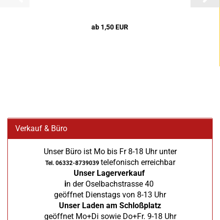
ab 1,50 EUR
Verkauf & Büro
Unser Büro ist Mo bis Fr 8-18 Uhr unter
telefonisch erreichbar
Tel. 06332-8739039
Unser Lagerverkauf
i
n der Oselbachstrasse 40
geöffnet Dienstags von 8-13 Uhr
Unser Laden am Schloßplatz
geöffnet Mo+Di sowie Do+Fr. 9-18 Uhr