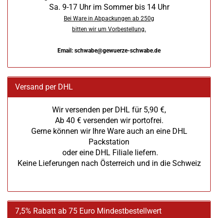
Sa. 9-17 Uhr im Sommer bis 14 Uhr
Bei Ware in Abpackungen ab 250g
bitten wir um Vorbestellung.
Email: schwabe@gewuerze-schwabe.de
Versand per DHL
Wir versenden per DHL für 5,90 €,
Ab 40 € versenden wir portofrei.
Gerne können wir Ihre Ware auch an eine DHL
Packstation
oder eine DHL Filiale liefern.
Keine Lieferungen nach Österreich und in die Schweiz
7,5% Rabatt ab 75 Euro Mindestbestellwert