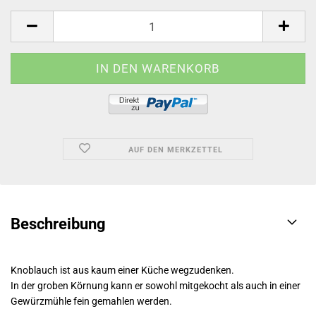
AUF DEN MERKZETTEL
Beschreibung
Knoblauch ist aus kaum einer Küche wegzudenken.
In der groben Körnung kann er sowohl mitgekocht als auch in einer
Gewürzmühle fein gemahlen werden.