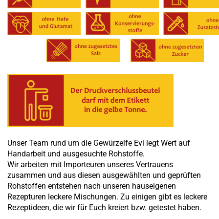
Unser Team rund um die Gewürzelfe Evi legt Wert auf
Handarbeit und ausgesuchte Rohstoffe.
Wir arbeiten mit Importeuren unseres Vertrauens
zusammen und aus diesen ausgewählten und geprüften
Rohstoffen entstehen nach unseren hauseigenen
Rezepturen leckere Mischungen. Zu einigen gibt es leckere
Rezeptideen, die wir für Euch kreiert bzw. getestet haben.