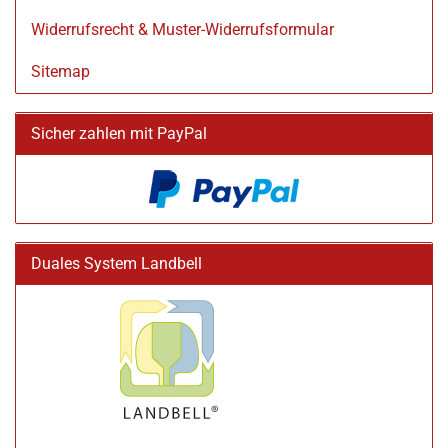
Widerrufsrecht & Muster-Widerrufsformular
Sitemap
Sicher zahlen mit PayPal
Duales System Landbell