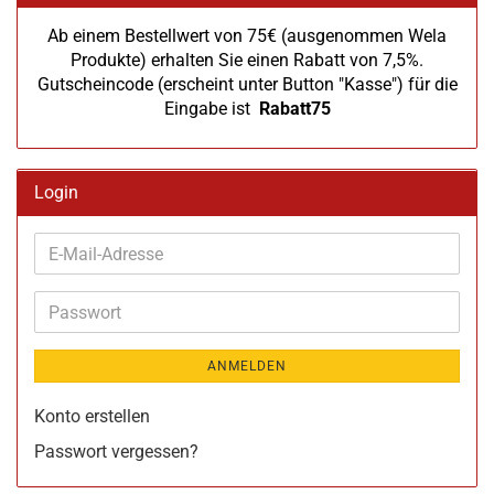
Ab einem Bestellwert von 75€ (ausgenommen Wela
Produkte) erhalten Sie einen Rabatt von 7,5%.
Gutscheincode (erscheint unter Button "Kasse") für die
Eingabe ist
Rabatt75
Login
E-
Mail-
Adresse
Passwort
ANMELDEN
Konto erstellen
Passwort vergessen?