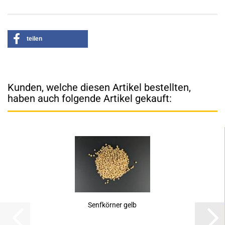
teilen
Kunden, welche diesen Artikel bestellten,
haben auch folgende Artikel gekauft:
Senfkörner gelb