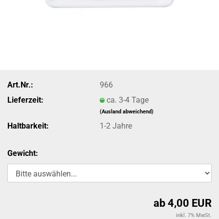
Art.Nr.:
966
Lieferzeit:
ca. 3-4 Tage
(Ausland abweichend)
Haltbarkeit:
1-2 Jahre
Gewicht:
ab 4,00 EUR
inkl. 7% MwSt.