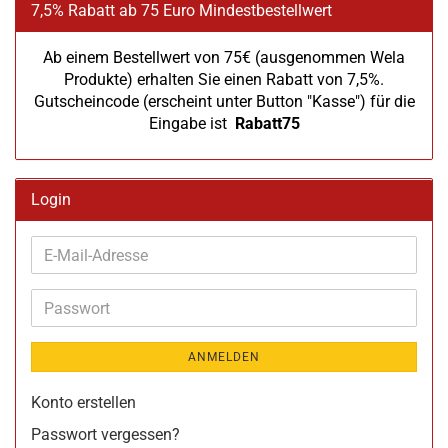
7,5% Rabatt ab 75 Euro Mindestbestellwert
Ab einem Bestellwert von 75€ (ausgenommen Wela
Produkte) erhalten Sie einen Rabatt von 7,5%.
Gutscheincode (erscheint unter Button "Kasse") für die
Eingabe ist
Rabatt75
Login
E-
Mail-
Adresse
Passwort
ANMELDEN
Konto erstellen
Passwort vergessen?