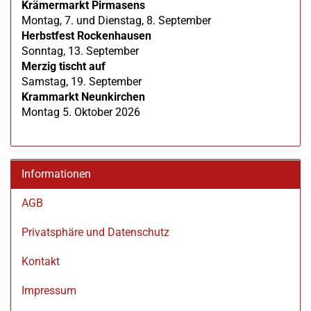
Krämermarkt Pirmasens
Montag, 7. und Dienstag, 8. September
Herbstfest Rockenhausen
Sonntag, 13. September
Merzig tischt auf
Samstag, 19. September
Krammarkt Neunkirchen
Montag 5. Oktober 2026
Informationen
AGB
Privatsphäre und Datenschutz
Kontakt
Impressum