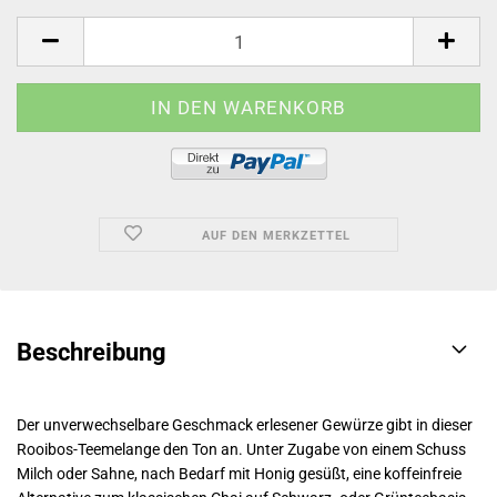
AUF DEN MERKZETTEL
Beschreibung
Der unverwechselbare Geschmack erlesener Gewürze gibt in dieser
Rooibos-Teemelange den Ton an. Unter Zugabe von einem Schuss
Milch oder Sahne, nach Bedarf mit Honig gesüßt, eine koffeinfreie