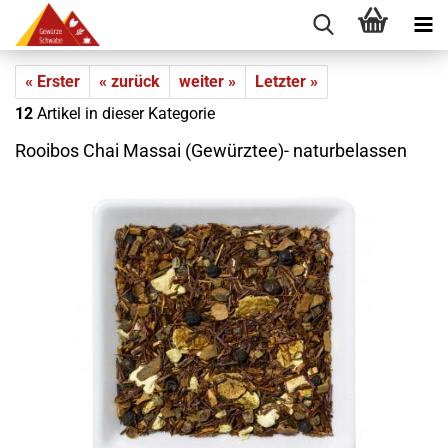
« Erster
« zurück
weiter »
Letzter »
12
Artikel in dieser Kategorie
Rooibos Chai Massai (Gewürztee)- naturbelassen