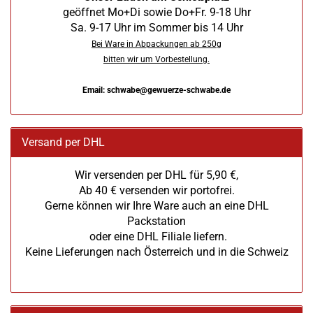
geöffnet Mo+Di sowie Do+Fr. 9-18 Uhr
Sa. 9-17 Uhr im Sommer bis 14 Uhr
Bei Ware in Abpackungen ab 250g
bitten wir um Vorbestellung.
Email: schwabe@gewuerze-schwabe.de
Versand per DHL
Wir versenden per DHL für 5,90 €,
Ab 40 € versenden wir portofrei.
Gerne können wir Ihre Ware auch an eine DHL
Packstation
oder eine DHL Filiale liefern.
Keine Lieferungen nach Österreich und in die Schweiz