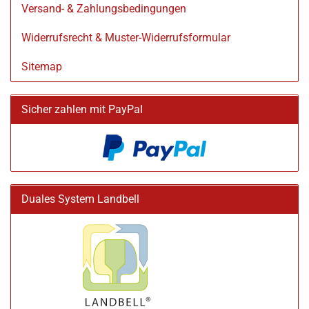
Versand- & Zahlungsbedingungen
Widerrufsrecht & Muster-Widerrufsformular
Sitemap
Sicher zahlen mit PayPal
Duales System Landbell